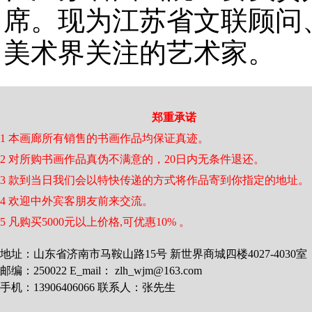
席。现为江苏省文联顾问
美术界关注的艺术家。
郑重承诺
1 本画廊所有销售的书画作品均保证真迹。
2 对所购书画作品真伪不满意的，20日内无条件退还。
3 款到当日我们会以特快传递的方式将作品寄到你指定的地址。
4 欢迎中外宾客朋友前来交流。
5 凡购买5000元以上价格,可优惠10% 。
地址：山东省济南市马鞍山路15号 新世界商城四楼4027-4030室
邮编：250022 E_mail： zlh_wjm@163.com
手机：13906406066 联系人：张先生