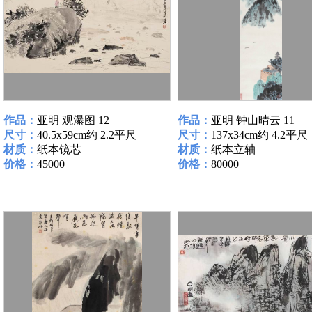
作品：
亚明 观瀑图 12
作品：
亚明 钟山晴云 11
尺寸：
40.5x59cm约 2.2平尺
尺寸：
137x34cm约 4.2平尺
材质：
纸本镜芯
材质：
纸本立轴
价格：
45000
价格：
80000