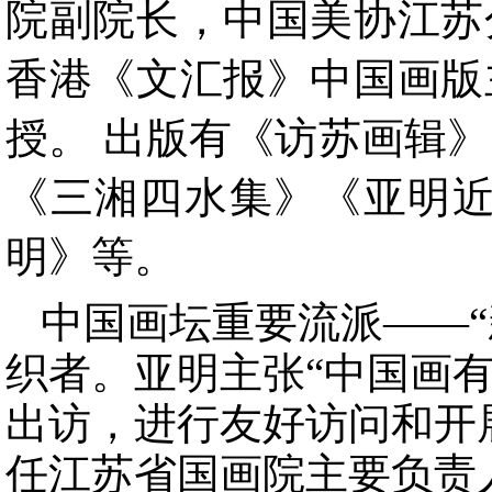
院副院长，中国美协江苏
香港《文汇报》中国画版
授。 出版有《访苏画辑
《三湘四水集》《亚明近
明》等。
中国画坛重要流派——“
织者。亚明主张“中国画
出访，进行友好访问和开
任江苏省国画院主要负责