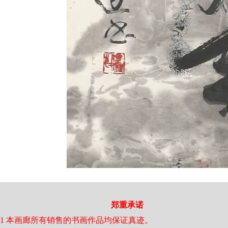
郑重承诺
1 本画廊所有销售的书画作品均保证真迹。