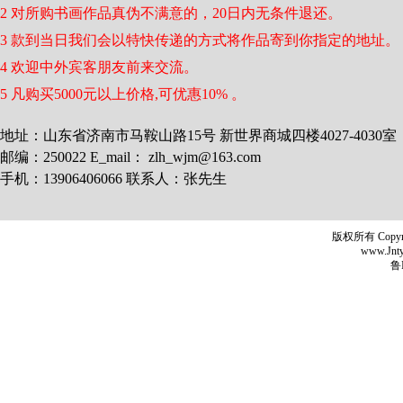
2 对所购书画作品真伪不满意的，20日内无条件退还。
3 款到当日我们会以特快传递的方式将作品寄到你指定的地址。
4 欢迎中外宾客朋友前来交流。
5 凡购买5000元以上价格,可优惠10% 。
地址：山东省济南市马鞍山路15号 新世界商城四楼4027-4030室
邮编：250022 E_mail： zlh_wjm@163.com
手机：13906406066 联系人：张先生
版权所有 Copyr
www.Jntyh
鲁I