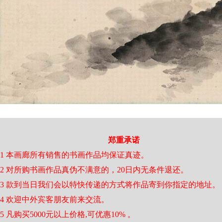
郑重承诺
1 本画廊所有销售的书画作品均保证真迹。
2 对所购书画作品真伪不满意的，20日内无条件退还。
3 款到当日我们会以特快传递的方式将作品寄到你指定的地址。
4 欢迎中外宾客朋友前来交流。
5 凡购买5000元以上价格,可优惠10% 。