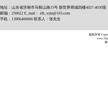
地址：山东省济南市马鞍山路15号 新世界商城四楼4027-4030室
邮编：250022 E_mail： zlh_wjm@163.com
手机：13906406066 联系人：张先生
版权所有 Copyr
www.Jntyh
鲁I