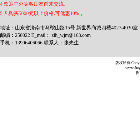
4 欢迎中外宾客朋友前来交流。
5 凡购买5000元以上价格,可优惠10% 。
地址：山东省济南市马鞍山路15号 新世界商城四楼4027-4030室
邮编：250022 E_mail： zlh_wjm@163.com
手机：13906406066 联系人：张先生
版权所有 Copyr
www.Jntyh
鲁I