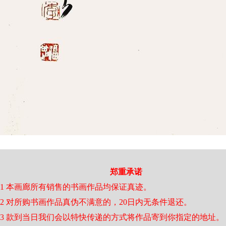
郑重承诺
1 本画廊所有销售的书画作品均保证真迹。
2 对所购书画作品真伪不满意的，20日内无条件退还。
3 款到当日我们会以特快传递的方式将作品寄到你指定的地址。