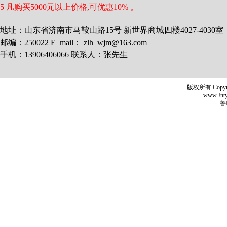
5 凡购买5000元以上价格,可优惠10% 。
地址：山东省济南市马鞍山路15号 新世界商城四楼4027-4030室
邮编：250022 E_mail： zlh_wjm@163.com
手机：13906406066 联系人：张先生
版权所有 Copyr
www.Jntyh
鲁I