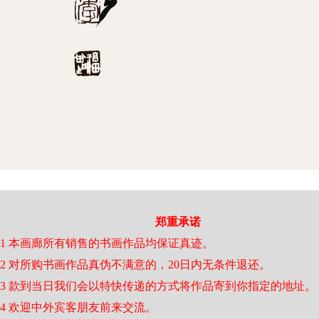
郑重承诺
1 本画廊所有销售的书画作品均保证真迹。
2 对所购书画作品真伪不满意的，20日内无条件退还。
3 款到当日我们会以特快传递的方式将作品寄到你指定的地址。
4 欢迎中外宾客朋友前来交流。