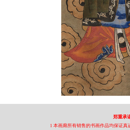
郑重承
1 本画廊所有销售的书画作品均保证真